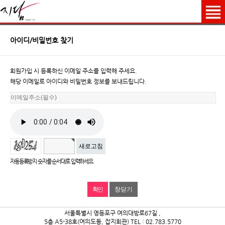
아이디/비밀번호 찾기
회원가입 시 등록하신 이메일 주소를 입력해 주세요.
해당 이메일로 아이디와 비밀번호 정보를 보내드립니다.
새로고침
자동등록방지 숫자를 순서대로 입력하세요.
창닫기
서울특별시 영등포구 여의대방로67길 ,
5층 A5-38호(여의도동, 잡지회관) TEL : 02.783.5770