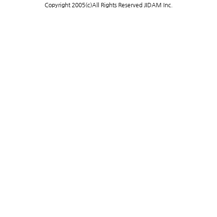
Copyright 2005(c)All Rights Reserved JIDAM Inc.