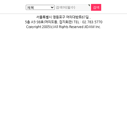
서울특별시 영등포구 여의대방로67길 ,
5층 A5-38호(여의도동, 잡지회관) TEL : 02.783.5770
Copyright 2005(c)All Rights Reserved JIDAM Inc.