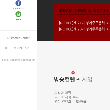
[NOTICE]
제 21기 정기주주총회 
[NOTICE]
제 20기 정기주주총회 소