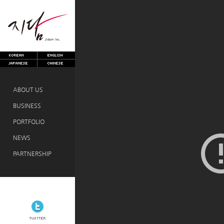
ABOUT US
BUSINESS
PORTFOLIO
NEWS
PARTNERSHIP