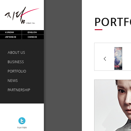
ABOUT US
BUSINESS
PORTFOLIO
NEWS
PARTNERSHIP